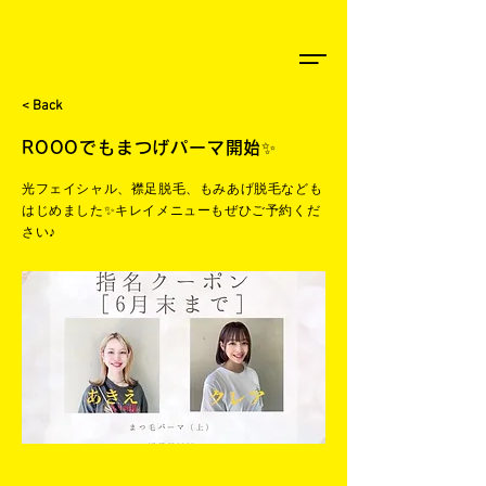
< Back
ROOOでもまつげパーマ開始✨
光フェイシャル、襟足脱毛、もみあげ脱毛なども
はじめました✨キレイメニューもぜひご予約くだ
さい♪